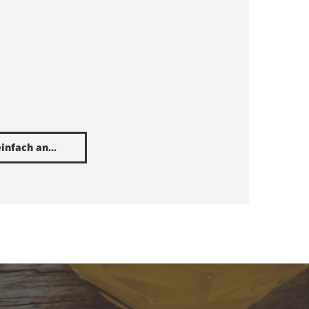
infach an...