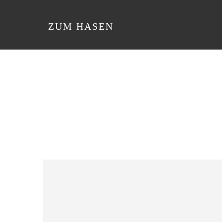
ZUM HASEN