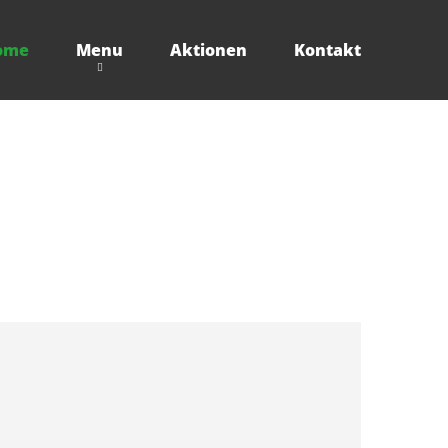
ome
Menu
Aktionen
Kontakt