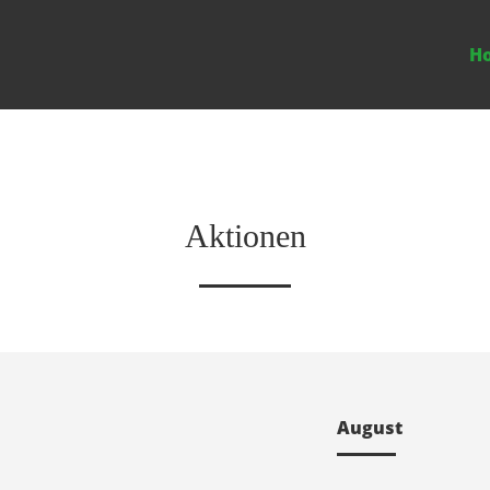
H
Aktionen
August